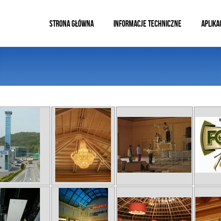
STRONA GŁÓWNA
INFORMACJE TECHNICZNE
APLIKA