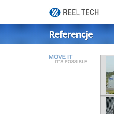
Referencje